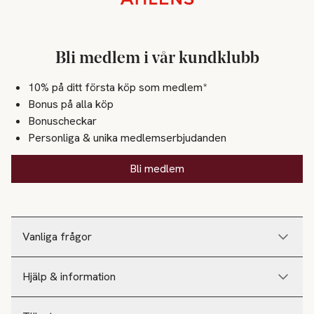
Bli medlem i vår kundklubb
10% på ditt första köp som medlem*
Bonus på alla köp
Bonuscheckar
Personliga & unika medlemserbjudanden
Bli medlem
Vanliga frågor
Hjälp & information