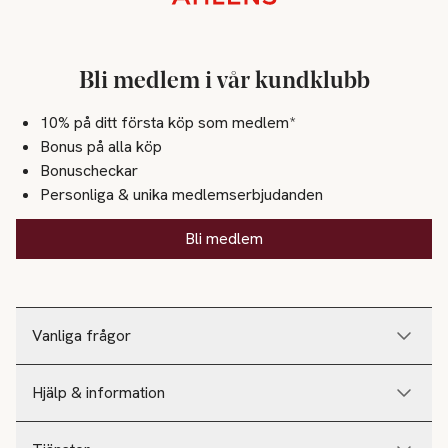
Bli medlem i vår kundklubb
10% på ditt första köp som medlem*
Bonus på alla köp
Bonuscheckar
Personliga & unika medlemserbjudanden
Bli medlem
Vanliga frågor
Hjälp & information