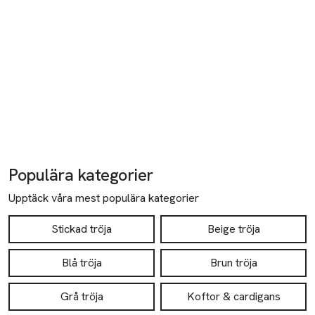
Populära kategorier
Upptäck våra mest populära kategorier
Stickad tröja
Beige tröja
Blå tröja
Brun tröja
Grå tröja
Koftor & cardigans