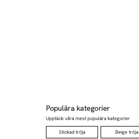
Populära kategorier
Upptäck våra mest populära kategorier
Stickad tröja
Beige tröja