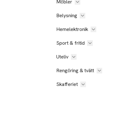
Möbler
Belysning
Hemelektronik
Sport & fritid
Uteliv
Rengöring & tvätt
Skafferiet