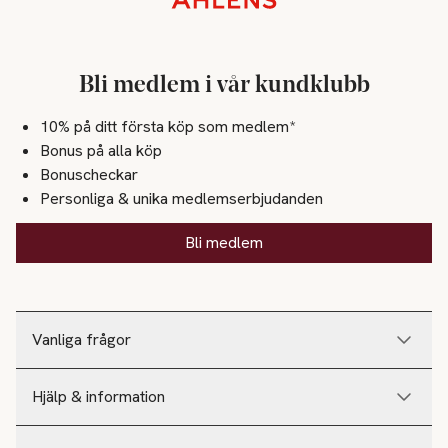
Bli medlem i vår kundklubb
10% på ditt första köp som medlem*
Bonus på alla köp
Bonuscheckar
Personliga & unika medlemserbjudanden
Bli medlem
Vanliga frågor
Hjälp & information