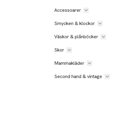
Accessoarer
Smycken & klockor
Väskor & plånböcker
Skor
Mammakläder
Second hand & vintage