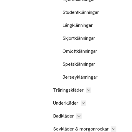
Studentklänningar
Långklänningar
Skjortklänningar
Omlottklänningar
Spetsklänningar
Jerseyklänningar
Träningskläder
Underkläder
Badkläder
Sovkläder & morgonrockar