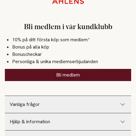
Bli medlem i vår kundklubb
10% på ditt första köp som medlem*
Bonus på alla köp
Bonuscheckar
Personliga & unika medlemserbjudanden
Bli medlem
Vanliga frågor
Hjälp & information