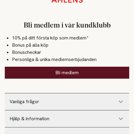
Bli medlem i vår kundklubb
10% på ditt första köp som medlem*
Bonus på alla köp
Bonuscheckar
Personliga & unika medlemserbjudanden
Bli medlem
Vanliga frågor
Hjälp & information