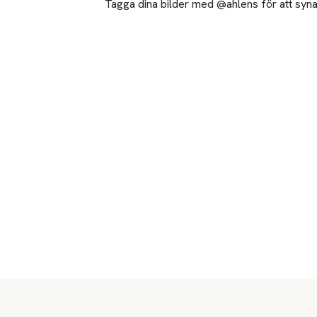
Tagga dina bilder med @ahlens för att synas