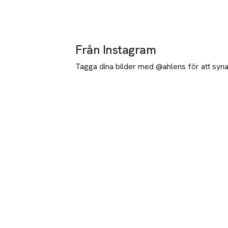
Från Instagram
Tagga dina bilder med @ahlens för att synas