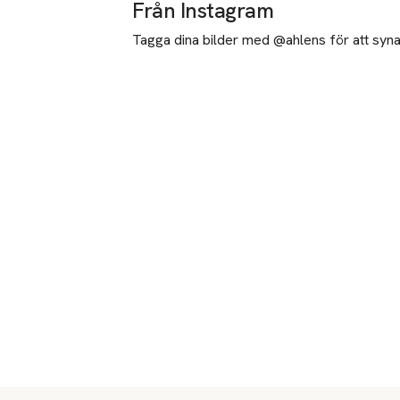
Från Instagram
Tagga dina bilder med @ahlens för att synas