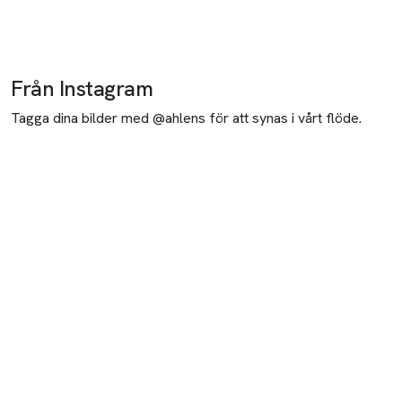
Från Instagram
Tagga dina bilder med @ahlens för att synas i vårt flöde.