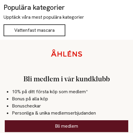
Populära kategorier
Upptäck våra mest populära kategorier
Vattenfast mascara
Sidfot
Bli medlem i vår kundklubb
10% på ditt första köp som medlem*
Bonus på alla köp
Bonuscheckar
Personliga & unika medlemserbjudanden
Bli medlem