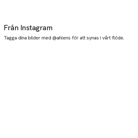
Från Instagram
Tagga dina bilder med @ahlens för att synas i vårt flöde.