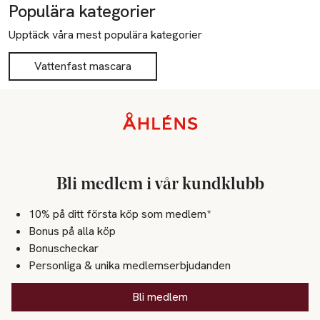
Populära kategorier
Upptäck våra mest populära kategorier
Vattenfast mascara
Sidfot
Bli medlem i vår kundklubb
10% på ditt första köp som medlem*
Bonus på alla köp
Bonuscheckar
Personliga & unika medlemserbjudanden
Bli medlem