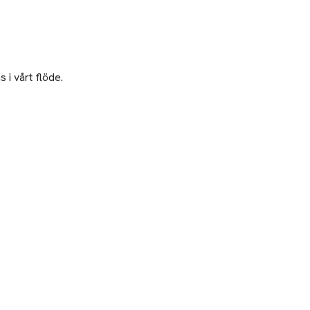
 i vårt flöde.