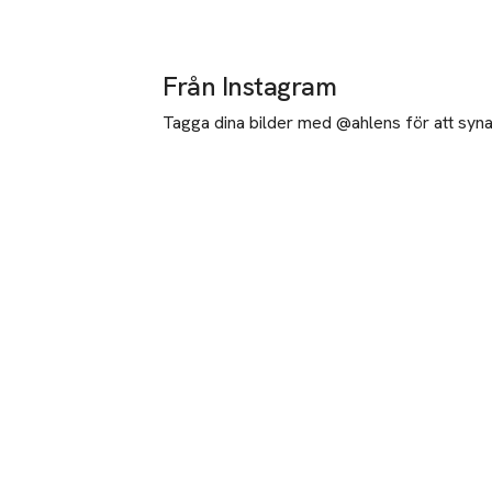
Från Instagram
Tagga dina bilder med @ahlens för att synas