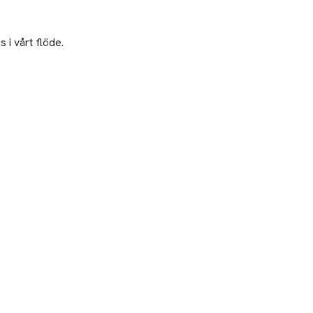
 i vårt flöde.