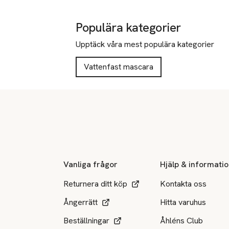
Populära kategorier
Upptäck våra mest populära kategorier
Vattenfast mascara
Sidfot
Vanliga frågor
Hjälp & informati
Returnera ditt köp
Kontakta oss
Ångerrätt
Hitta varuhus
Beställningar
Åhléns Club