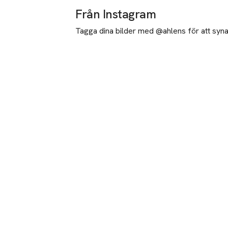
Från Instagram
Tagga dina bilder med @ahlens för att synas