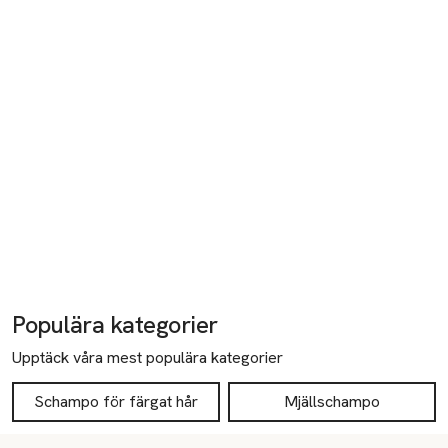
Populära kategorier
Upptäck våra mest populära kategorier
Schampo för färgat hår
Mjällschampo