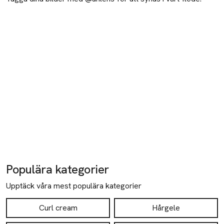
Populära kategorier
Upptäck våra mest populära kategorier
Curl cream
Hårgele