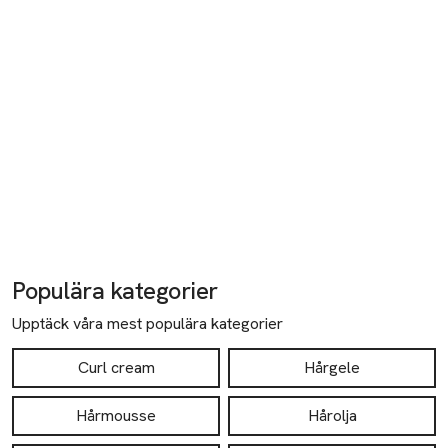
Populära kategorier
Upptäck våra mest populära kategorier
Curl cream
Hårgele
Hårmousse
Hårolja