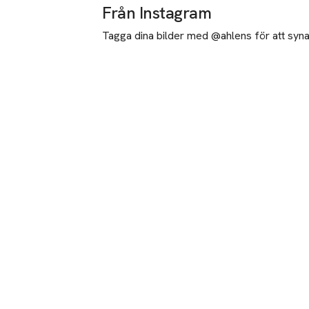
Från Instagram
Tagga dina bilder med @ahlens för att synas