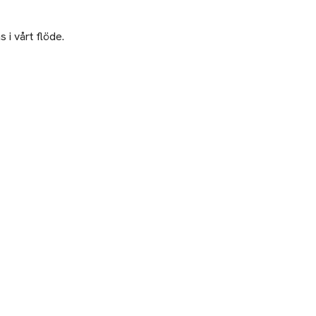
 i vårt flöde.