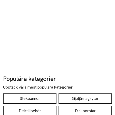
Populära kategorier
Upptäck våra mest populära kategorier
Stekpannor
Gjutjärnsgrytor
Disktillbehör
Diskborstar