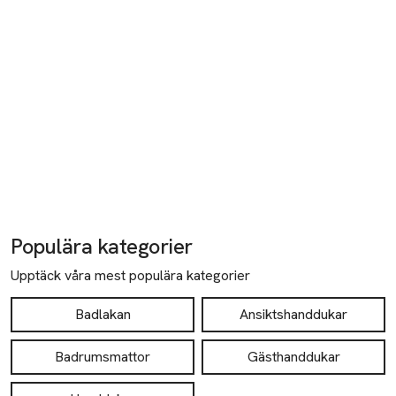
Populära kategorier
Upptäck våra mest populära kategorier
Badlakan
Ansiktshanddukar
Badrumsmattor
Gästhanddukar