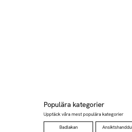
Populära kategorier
Upptäck våra mest populära kategorier
Badlakan
Ansiktshanddu