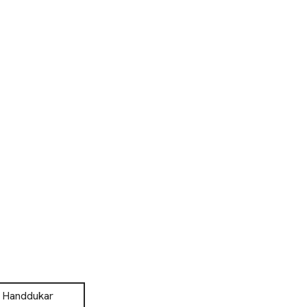
Handdukar