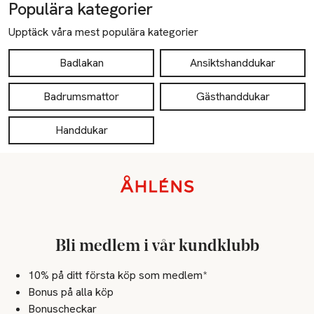
Populära kategorier
Upptäck våra mest populära kategorier
Badlakan
Ansiktshanddukar
Badrumsmattor
Gästhanddukar
Handdukar
Sidfot
Bli medlem i vår kundklubb
10% på ditt första köp som medlem*
Bonus på alla köp
Bonuscheckar