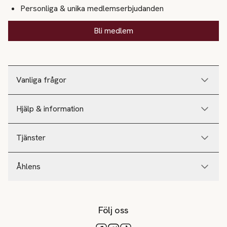
Personliga & unika medlemserbjudanden
Bli medlem
Vanliga frågor
Hjälp & information
Tjänster
Åhlens
Följ oss