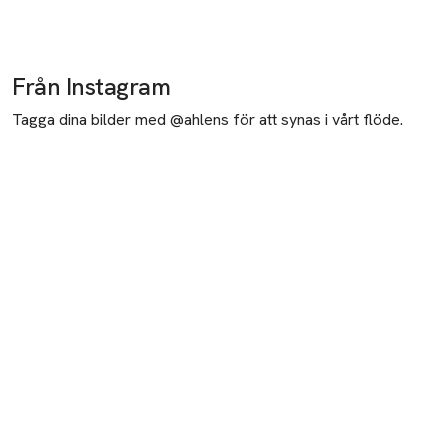
Från Instagram
Tagga dina bilder med @ahlens för att synas i vårt flöde.