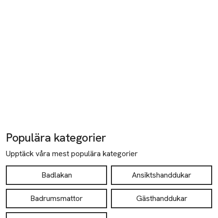
Populära kategorier
Upptäck våra mest populära kategorier
Badlakan
Ansiktshanddukar
Badrumsmattor
Gästhanddukar