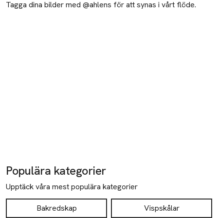
Tagga dina bilder med @ahlens för att synas i vårt flöde.
Populära kategorier
Upptäck våra mest populära kategorier
Bakredskap
Vispskålar