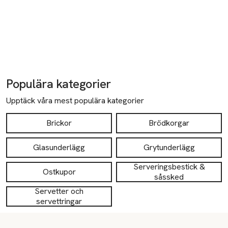
Populära kategorier
Upptäck våra mest populära kategorier
Brickor
Brödkorgar
Glasunderlägg
Grytunderlägg
Serveringsbestick &
Ostkupor
såssked
Servetter och
servettringar