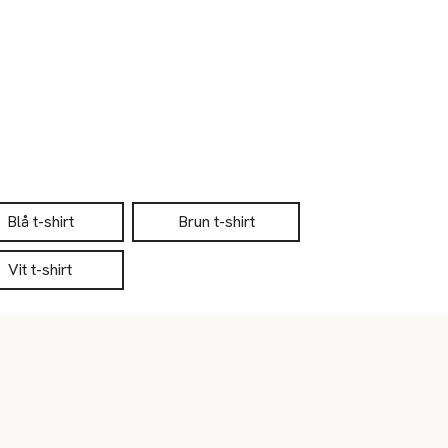
Blå t-shirt
Brun t-shirt
Vit t-shirt