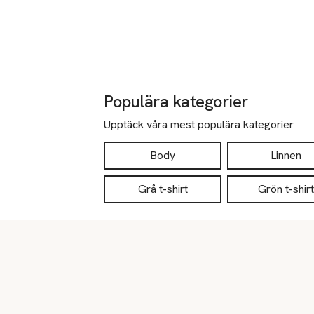
Populära kategorier
Upptäck våra mest populära kategorier
Body
Linnen
Grå t-shirt
Grön t-shirt
Sidfot