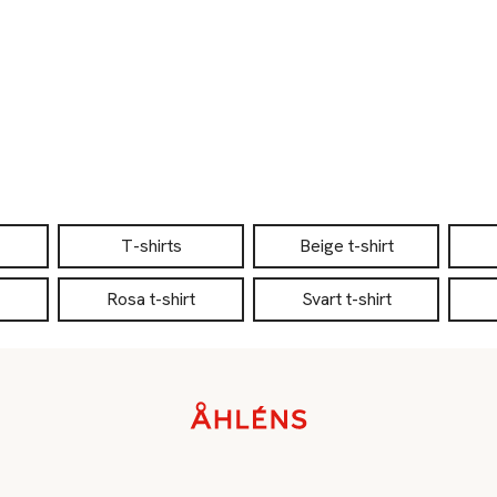
T-shirts
Beige t-shirt
Rosa t-shirt
Svart t-shirt