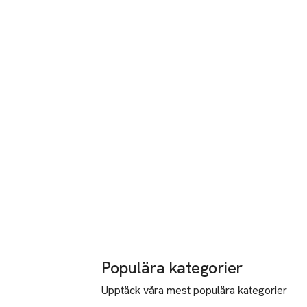
Populära kategorier
Upptäck våra mest populära kategorier