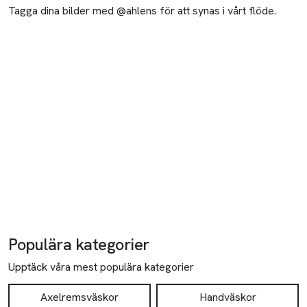
Tagga dina bilder med @ahlens för att synas i vårt flöde.
Populära kategorier
Upptäck våra mest populära kategorier
Axelremsväskor
Handväskor