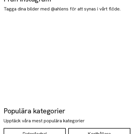
Tagga dina bilder med @ahlens för att synas i vårt flöde.
Populära kategorier
Upptäck våra mest populära kategorier
Datorfodral
Korthållare