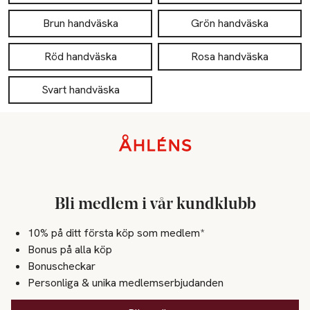
Brun handväska
Grön handväska
Röd handväska
Rosa handväska
Svart handväska
Sidfot
Bli medlem i vår kundklubb
10% på ditt första köp som medlem*
Bonus på alla köp
Bonuscheckar
Personliga & unika medlemserbjudanden