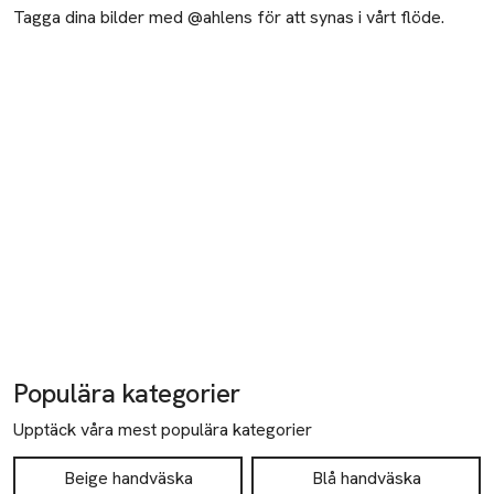
Tagga dina bilder med @ahlens för att synas i vårt flöde.
Populära kategorier
Upptäck våra mest populära kategorier
Beige handväska
Blå handväska