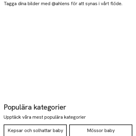
Tagga dina bilder med @ahlens för att synas i vårt flöde.
Populära kategorier
Upptäck våra mest populära kategorier
Kepsar och solhattar baby
Mössor baby