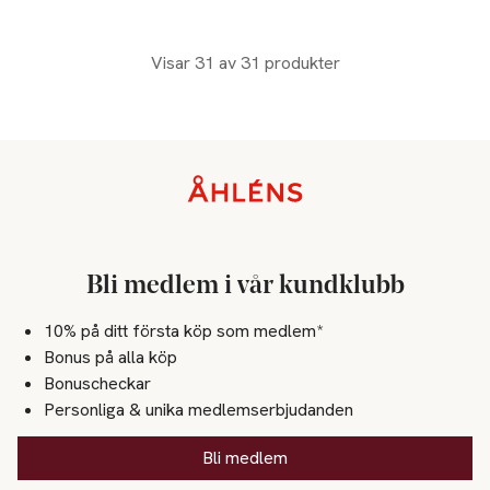
Visar 31 av 31 produkter
Sidfot
Bli medlem i vår kundklubb
10% på ditt första köp som medlem*
Bonus på alla köp
Bonuscheckar
Personliga & unika medlemserbjudanden
Bli medlem