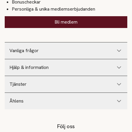
Bonuscheckar
Personliga & unika medlemserbjudanden
Bli medlem
Vanliga frågor
Hjälp & information
Tjänster
Åhlens
Följ oss