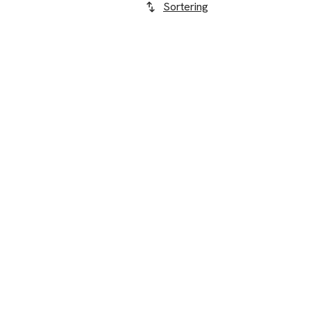
Sortering