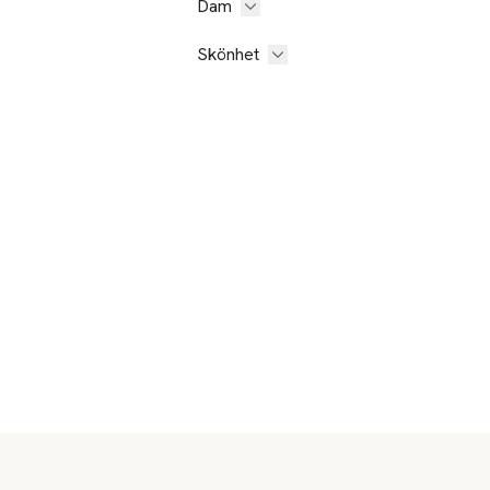
Dam
Skönhet