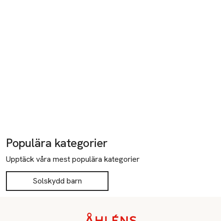
Populära kategorier
Upptäck våra mest populära kategorier
Solskydd barn
Sidfot