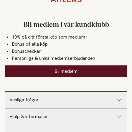
Bli medlem i vår kundklubb
10% på ditt första köp som medlem*
Bonus på alla köp
Bonuscheckar
Personliga & unika medlemserbjudanden
Bli medlem
Vanliga frågor
Hjälp & information