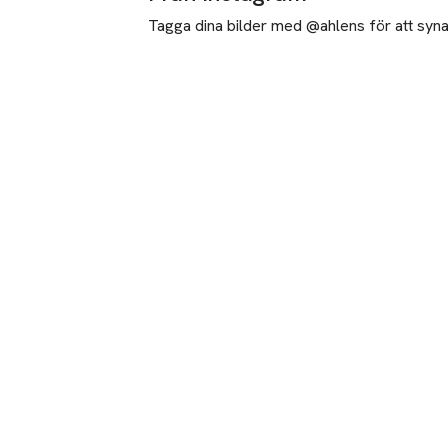
Tagga dina bilder med @ahlens för att synas