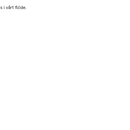
 i vårt flöde.