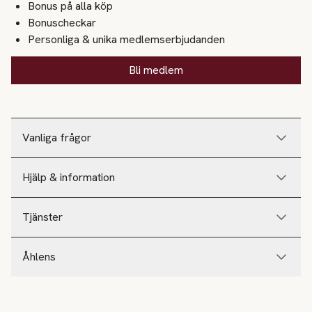
Bonus på alla köp
Bonuscheckar
Personliga & unika medlemserbjudanden
Bli medlem
Vanliga frågor
Hjälp & information
Tjänster
Åhlens