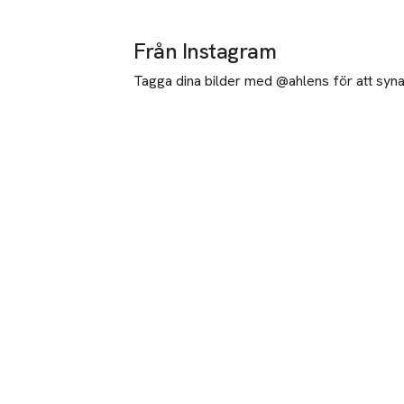
Från Instagram
Tagga dina bilder med @ahlens för att synas