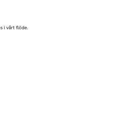
 i vårt flöde.