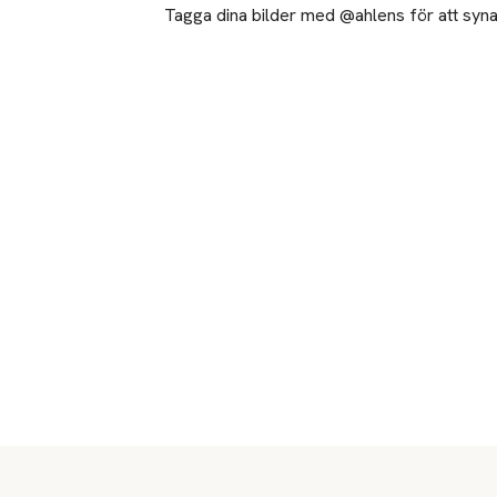
Tagga dina bilder med @ahlens för att synas