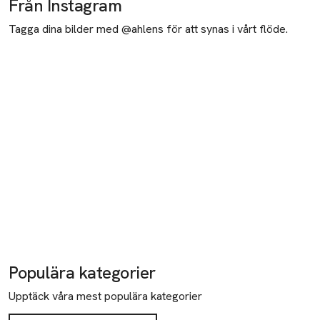
Från Instagram
Tagga dina bilder med @ahlens för att synas i vårt flöde.
Populära kategorier
Upptäck våra mest populära kategorier