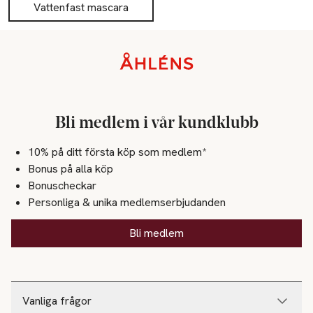
Vattenfast mascara
Sidfot
Bli medlem i vår kundklubb
10% på ditt första köp som medlem*
Bonus på alla köp
Bonuscheckar
Personliga & unika medlemserbjudanden
Bli medlem
Vanliga frågor