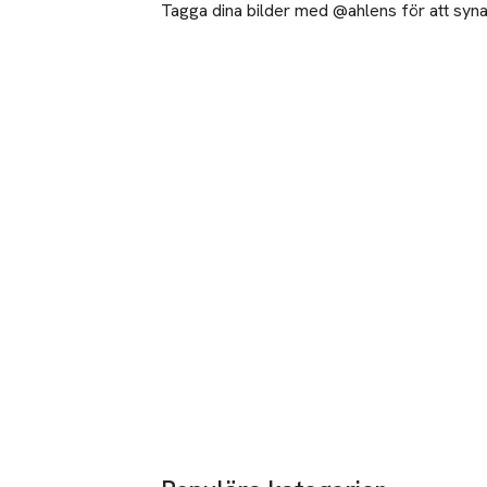
Tagga dina bilder med @ahlens för att synas