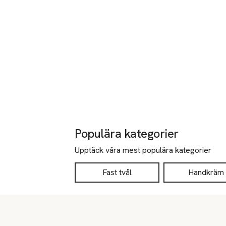
Populära kategorier
Upptäck våra mest populära kategorier
Fast tvål
Handkräm
Sidfot