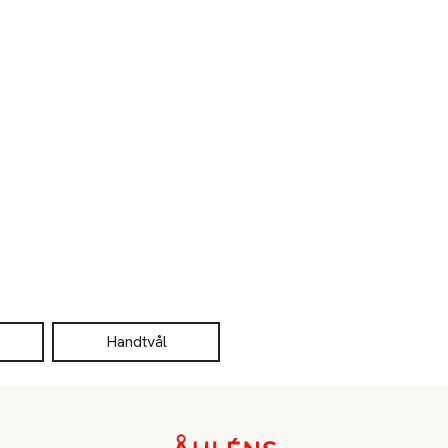
Handtvål