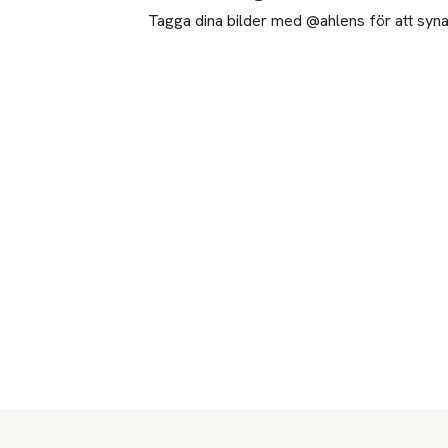
Tagga dina bilder med @ahlens för att synas