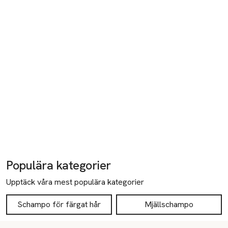
Populära kategorier
Upptäck våra mest populära kategorier
Schampo för färgat hår
Mjällschampo