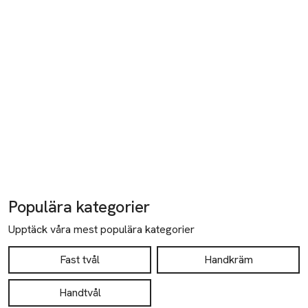
Populära kategorier
Upptäck våra mest populära kategorier
Fast tvål
Handkräm
Handtvål