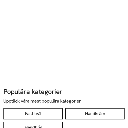
Populära kategorier
Upptäck våra mest populära kategorier
Fast tvål
Handkräm
Handtvål