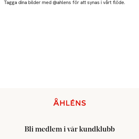
Tagga dina bilder med @ahlens för att synas i vårt flöde.
Sidfot
Bli medlem i vår kundklubb